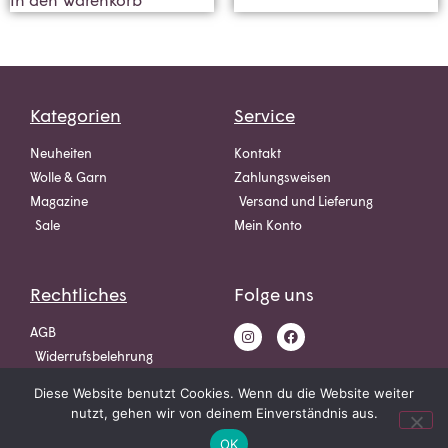
Kategorien
Service
Neuheiten
Kontakt
Wolle & Garn
Zahlungsweisen
Magazine
Versand und Lieferung
Sale
Mein Konto
Rechtliches
Folge uns
AGB
Widerrufsbelehrung
Datenschutz
Diese Website benutzt Cookies. Wenn du die Website weiter
Impressum
nutzt, gehen wir von deinem Einverständnis aus.
OK