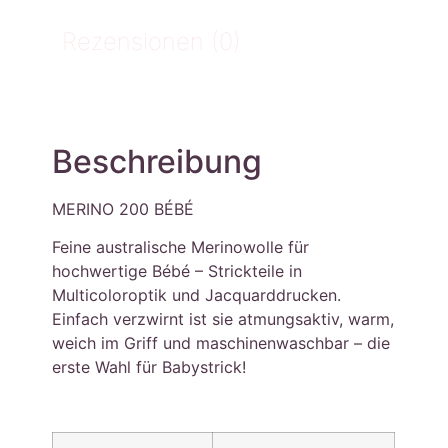
Rezensionen (0)
Beschreibung
MERINO 200 BÉBÉ
Feine australische Merinowolle für
hochwertige Bébé – Strickteile in
Multicoloroptik und Jacquarddrucken.
Einfach verzwirnt ist sie atmungsaktiv, warm,
weich im Griff und maschinenwaschbar – die
erste Wahl für Babystrick!