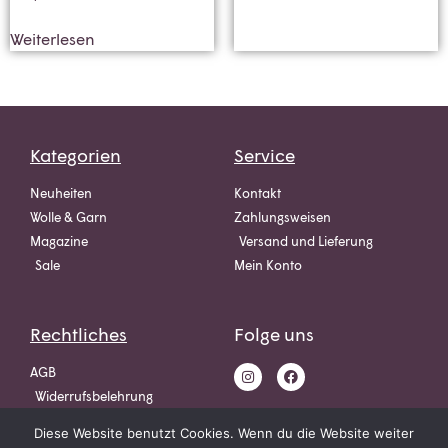
Weiterlesen
Kategorien
Service
Neuheiten
Kontakt
Wolle & Garn
Zahlungsweisen
Magazine
Versand und Lieferung
Sale
Mein Konto
Rechtliches
Folge uns
AGB
Widerrufsbelehrung
Datenschutz
Diese Website benutzt Cookies. Wenn du die Website weiter
Impressum