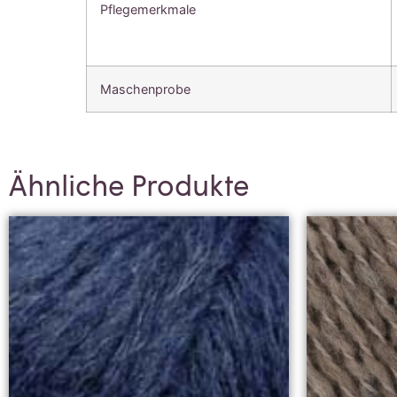
Pflegemerkmale
Maschenprobe
Ähnliche Produkte