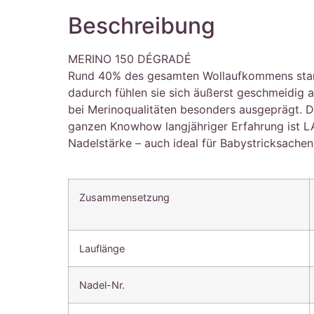
Beschreibung
MERINO 150 DÉGRADÉ
Rund 40% des gesamten Wollaufkommens stammt 
dadurch fühlen sie sich äußerst geschmeidig 
bei Merinoqualitäten besonders ausgeprägt. Die
ganzen Knowhow langjähriger Erfahrung ist L
Nadelstärke – auch ideal für Babystricksachen
Zusammensetzung
Lauflänge
Nadel-Nr.