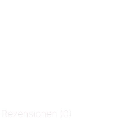
Rezensionen (0)