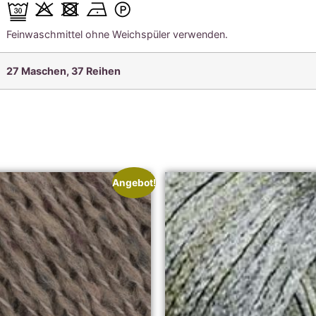
Feinwaschmittel ohne Weichspüler verwenden.
27 Maschen, 37
Reihen
Angebot!