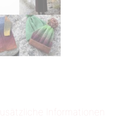
usätzliche Informationen