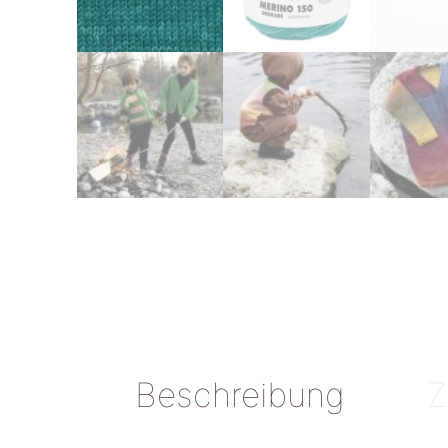
Beschreibung
Z