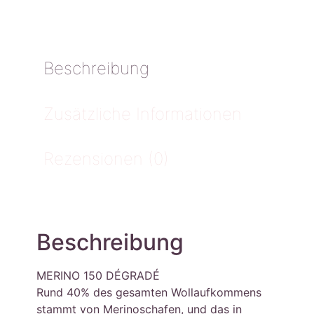
Beschreibung
Zusätzliche Informationen
Rezensionen (0)
Beschreibung
MERINO 150 DÉGRADÉ
Rund 40% des gesamten Wollaufkommens
stammt von Merinoschafen, und das in