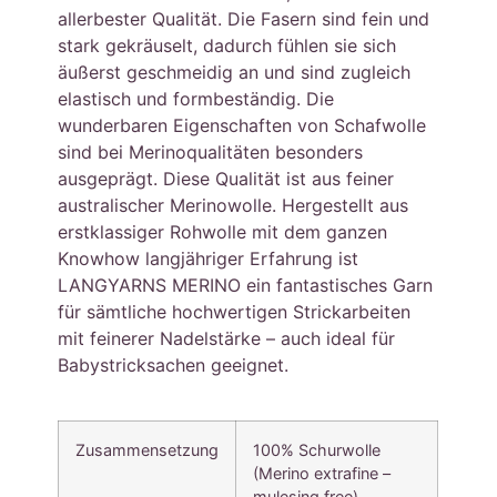
allerbester Qualität. Die Fasern sind fein und
stark gekräuselt, dadurch fühlen sie sich
äußerst geschmeidig an und sind zugleich
elastisch und formbeständig. Die
wunderbaren Eigenschaften von Schafwolle
sind bei Merinoqualitäten besonders
ausgeprägt. Diese Qualität ist aus feiner
australischer Merinowolle. Hergestellt aus
erstklassiger Rohwolle mit dem ganzen
Knowhow langjähriger Erfahrung ist
LANGYARNS MERINO ein fantastisches Garn
für sämtliche hochwertigen Strickarbeiten
mit feinerer Nadelstärke – auch ideal für
Babystricksachen geeignet.
Zusammensetzung
100% Schurwolle
(Merino extrafine –
mulesing free)