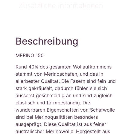
Zusätzliche Informationen
Beschreibung
MERINO 150
Rund 40% des gesamten Wollaufkommens
stammt von Merinoschafen, und das in
allerbester Qualität. Die Fasern sind fein und
stark gekräuselt, dadurch fühlen sie sich
äusserst geschmeidig an und sind zugleich
elastisch und formbeständig. Die
wunderbaren Eigenschaften von Schafwolle
sind bei Merinoqualitäten besonders
ausgeprägt. Diese Qualität ist aus feiner
australischer Merinowolle. Hergestellt aus