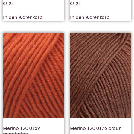
€
6,25
€
6,25
In den Warenkorb
In den Warenkorb
Merino 120 0159
Merino 120 0176 braun
mandarine