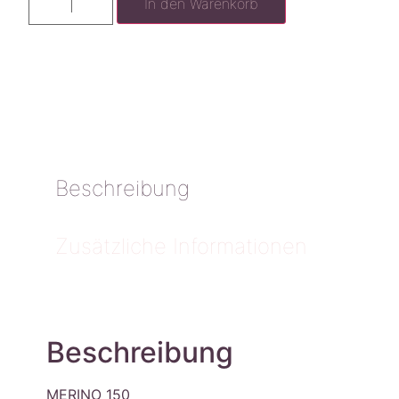
In den Warenkorb
Beschreibung
Zusätzliche Informationen
Beschreibung
MERINO 150