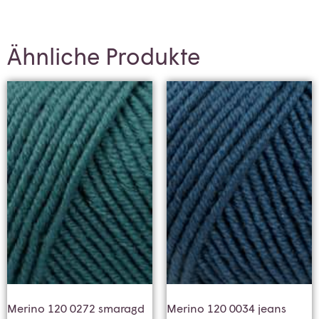
Ähnliche Produkte
Merino 120 0272 smaragd
Merino 120 0034 jeans