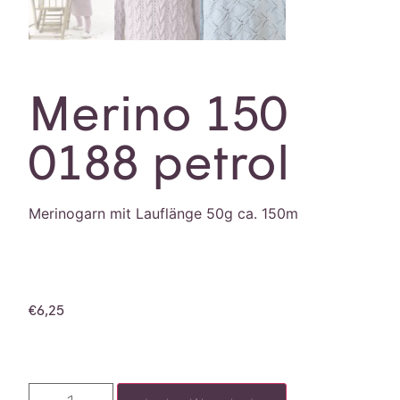
Merino 150
0188 petrol
Merinogarn mit Lauflänge 50g ca. 150m
€
6,25