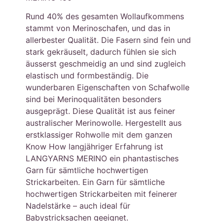
Rund 40% des gesamten Wollaufkommens
stammt von Merinoschafen, und das in
allerbester Qualität. Die Fasern sind fein und
stark gekräuselt, dadurch fühlen sie sich
äusserst geschmeidig an und sind zugleich
elastisch und formbeständig. Die
wunderbaren Eigenschaften von Schafwolle
sind bei Merinoqualitäten besonders
ausgeprägt. Diese Qualität ist aus feiner
australischer Merinowolle. Hergestellt aus
erstklassiger Rohwolle mit dem ganzen
Know How langjähriger Erfahrung ist
LANGYARNS MERINO ein phantastisches
Garn für sämtliche hochwertigen
Strickarbeiten. Ein Garn für sämtliche
hochwertigen Strickarbeiten mit feinerer
Nadelstärke – auch ideal für
Babystricksachen geeignet.