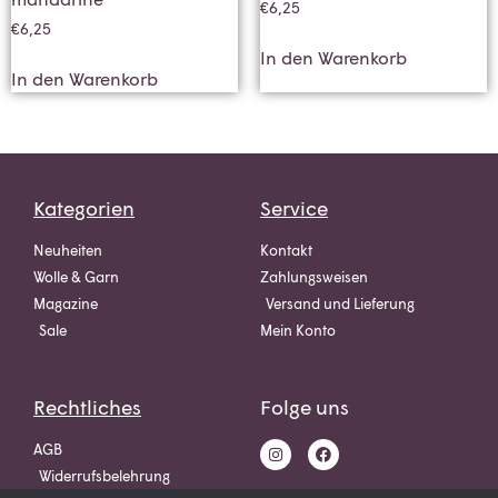
€
6,25
€
6,25
In den Warenkorb
In den Warenkorb
Kategorien
Service
Neuheiten
Kontakt
Wolle & Garn
Zahlungsweisen
Magazine
Versand und Lieferung
Sale
Mein Konto
Rechtliches
Folge uns
AGB
Widerrufsbelehrung