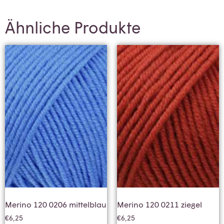
Ähnliche Produkte
Merino 120 0206 mittelblau
Merino 120 0211 ziegel
€
6,25
€
6,25