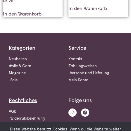
€
6,25
In den Warenkorb
In den Warenkorb
Kategorien
Service
Neuheiten
Kontakt
Wolle & Garn
Zahlungsweisen
Magazine
Versand und Lieferung
Sale
Mein Konto
Rechtliches
Folge uns
AGB
Widerrufsbelehrung
Datenschutz
Diese Website benutzt Cookies. Wenn du die Website weiter