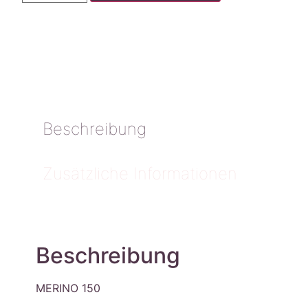
Beschreibung
Zusätzliche Informationen
Beschreibung
MERINO 150