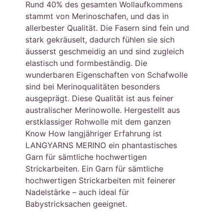
Rund 40% des gesamten Wollaufkommens
stammt von Merinoschafen, und das in
allerbester Qualität. Die Fasern sind fein und
stark gekräuselt, dadurch fühlen sie sich
äusserst geschmeidig an und sind zugleich
elastisch und formbeständig. Die
wunderbaren Eigenschaften von Schafwolle
sind bei Merinoqualitäten besonders
ausgeprägt. Diese Qualität ist aus feiner
australischer Merinowolle. Hergestellt aus
erstklassiger Rohwolle mit dem ganzen
Know How langjähriger Erfahrung ist
LANGYARNS MERINO ein phantastisches
Garn für sämtliche hochwertigen
Strickarbeiten. Ein Garn für sämtliche
hochwertigen Strickarbeiten mit feinerer
Nadelstärke – auch ideal für
Babystricksachen geeignet.