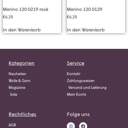
Merino 120 0219 rosé
Merino 120 0129
€
6,25
€
6,25
In den Warenkorb
In den Warenkorb
Kategorien
Service
Neuheiten
Kontakt
Wolle & Garn
Zahlungsweisen
Magazine
Versand und Lieferung
Sale
Mein Konto
Rechtliches
Folge uns
AGB