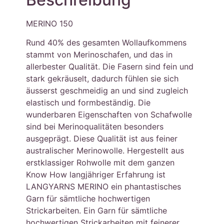
MERINO 150
Rund 40% des gesamten Wollaufkommens
stammt von Merinoschafen, und das in
allerbester Qualität. Die Fasern sind fein und
stark gekräuselt, dadurch fühlen sie sich
äusserst geschmeidig an und sind zugleich
elastisch und formbeständig. Die
wunderbaren Eigenschaften von Schafwolle
sind bei Merinoqualitäten besonders
ausgeprägt. Diese Qualität ist aus feiner
australischer Merinowolle. Hergestellt aus
erstklassiger Rohwolle mit dem ganzen
Know How langjähriger Erfahrung ist
LANGYARNS MERINO ein phantastisches
Garn für sämtliche hochwertigen
Strickarbeiten. Ein Garn für sämtliche
hochwertigen Strickarbeiten mit feinerer