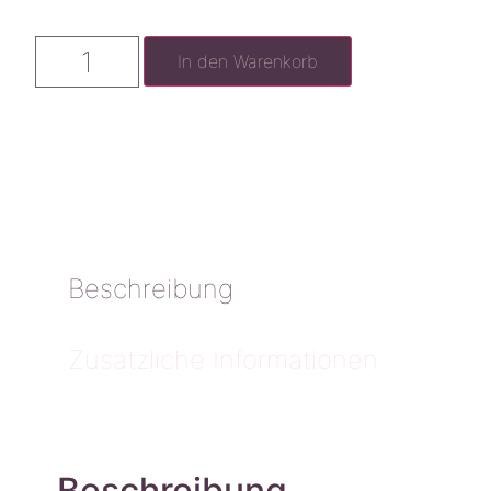
In den Warenkorb
Beschreibung
Zusätzliche Informationen
Beschreibung