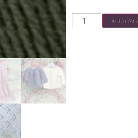
In den War