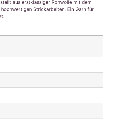
stellt aus erstklassiger Rohwolle mit dem
ochwertigen Strickarbeiten. Ein Garn für
t.