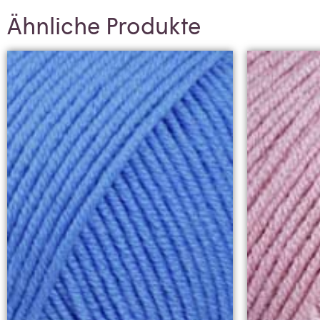
Ähnliche Produkte