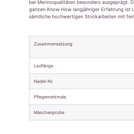
bei Merinoqualitäten besonders ausgeprägt. Die
ganzen Know How langjähriger Erfahrung ist 
sämtliche hochwertigen Strickarbeiten mit fei
Zusammensetzung
Lauflänge
Nadel-Nr.
Pflegemerkmale
Maschenprobe