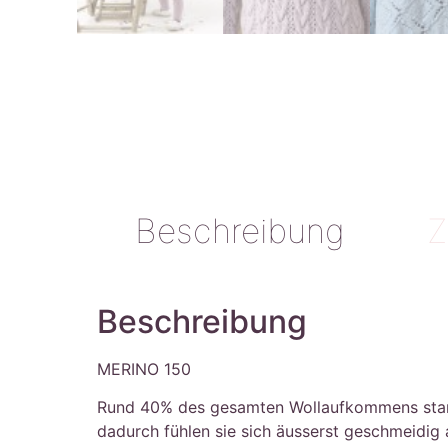
Beschreibung
Z
Beschreibung
MERINO 150
Rund 40% des gesamten Wollaufkommens stammt 
dadurch fühlen sie sich äusserst geschmeidig