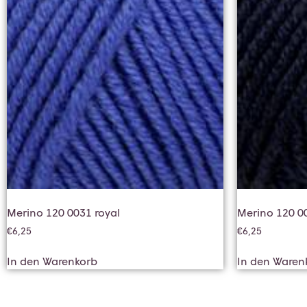
Merino 120 0031 royal
Merino 120 0
€
6,25
€
6,25
In den Warenkorb
In den Waren