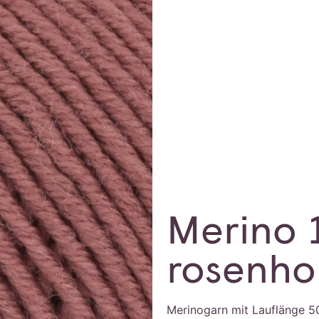
Merino 
rosenho
Merinogarn mit Lauflänge 5