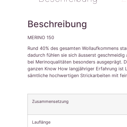
Beschreibung
MERINO 150
Rund 40% des gesamten Wollaufkommens stammt 
dadurch fühlen sie sich äusserst geschmeidig
bei Merinoqualitäten besonders ausgeprägt. Die
ganzen Know How langjähriger Erfahrung ist 
sämtliche hochwertigen Strickarbeiten mit fei
Zusammensetzung
Lauflänge