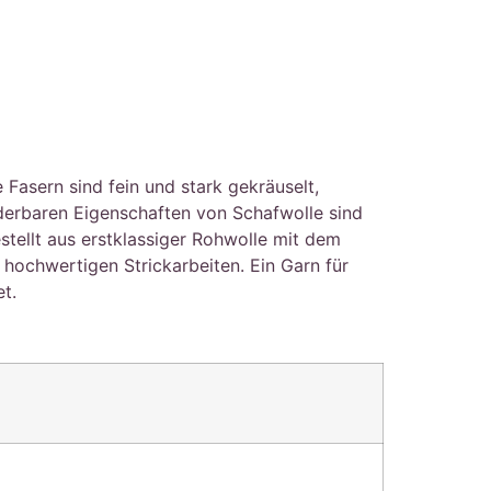
asern sind fein und stark gekräuselt,
nderbaren Eigenschaften von Schafwolle sind
stellt aus erstklassiger Rohwolle mit dem
ochwertigen Strickarbeiten. Ein Garn für
t.