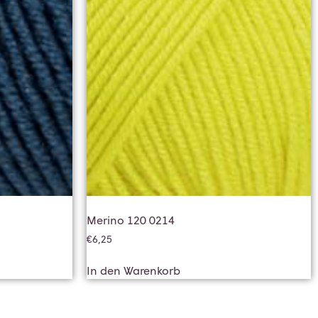
Merino 120 0214
€
6,25
In den Warenkorb