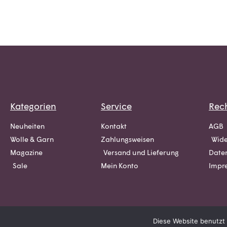
Kategorien
Service
Rech
Neuheiten
Kontakt
AGB
Wolle & Garn
Zahlungsweisen
Wide
Magazine
Versand und Lieferung
Date
Sale
Mein Konto
Impr
Diese Website benutzt 