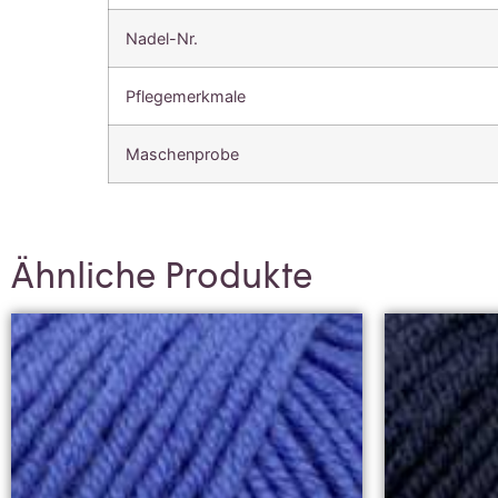
Nadel-Nr.
Pflegemerkmale
Maschenprobe
Ähnliche Produkte