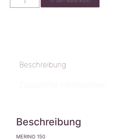
In den Warenkorb
Beschreibung
Zusätzliche Informationen
Beschreibung
MERINO 150