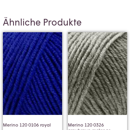
Ähnliche Produkte
Merino 120 0106 royal
Merino 120 0326