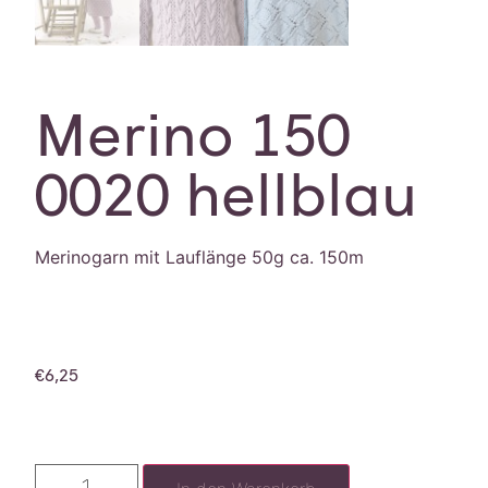
Merino 150
0020 hellblau
Merinogarn mit Lauflänge 50g ca. 150m
€
6,25