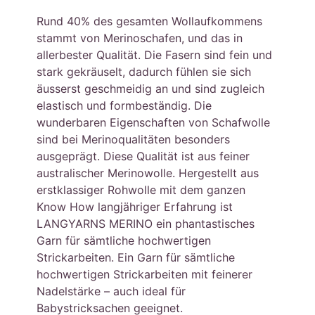
Rund 40% des gesamten Wollaufkommens
stammt von Merinoschafen, und das in
allerbester Qualität. Die Fasern sind fein und
stark gekräuselt, dadurch fühlen sie sich
äusserst geschmeidig an und sind zugleich
elastisch und formbeständig. Die
wunderbaren Eigenschaften von Schafwolle
sind bei Merinoqualitäten besonders
ausgeprägt. Diese Qualität ist aus feiner
australischer Merinowolle. Hergestellt aus
erstklassiger Rohwolle mit dem ganzen
Know How langjähriger Erfahrung ist
LANGYARNS MERINO ein phantastisches
Garn für sämtliche hochwertigen
Strickarbeiten. Ein Garn für sämtliche
hochwertigen Strickarbeiten mit feinerer
Nadelstärke – auch ideal für
Babystricksachen geeignet.