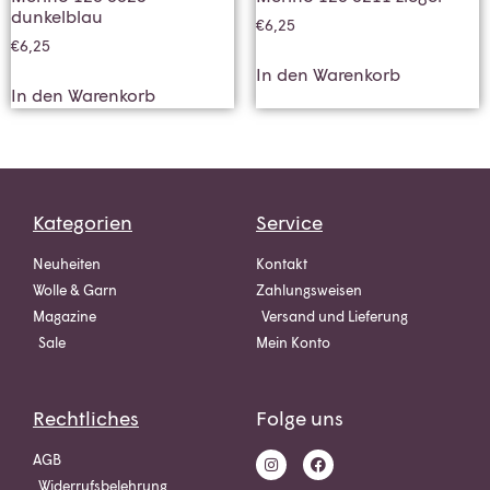
dunkelblau
€
6,25
€
6,25
In den Warenkorb
In den Warenkorb
Kategorien
Service
Neuheiten
Kontakt
Wolle & Garn
Zahlungsweisen
Magazine
Versand und Lieferung
Sale
Mein Konto
Rechtliches
Folge uns
AGB
Widerrufsbelehrung