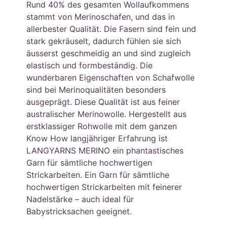
Rund 40% des gesamten Wollaufkommens
stammt von Merinoschafen, und das in
allerbester Qualität. Die Fasern sind fein und
stark gekräuselt, dadurch fühlen sie sich
äusserst geschmeidig an und sind zugleich
elastisch und formbeständig. Die
wunderbaren Eigenschaften von Schafwolle
sind bei Merinoqualitäten besonders
ausgeprägt. Diese Qualität ist aus feiner
australischer Merinowolle. Hergestellt aus
erstklassiger Rohwolle mit dem ganzen
Know How langjähriger Erfahrung ist
LANGYARNS MERINO ein phantastisches
Garn für sämtliche hochwertigen
Strickarbeiten. Ein Garn für sämtliche
hochwertigen Strickarbeiten mit feinerer
Nadelstärke – auch ideal für
Babystricksachen geeignet.