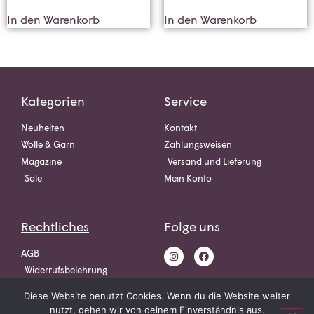
In den Warenkorb
In den Warenkorb
Kategorien
Service
Neuheiten
Kontakt
Wolle & Garn
Zahlungsweisen
Magazine
Versand und Lieferung
Sale
Mein Konto
Rechtliches
Folge uns
AGB
Widerrufsbelehrung
Datenschutz
Diese Website benutzt Cookies. Wenn du die Website weiter
Impressum
nutzt, gehen wir von deinem Einverständnis aus.