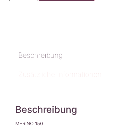
Beschreibung
Zusätzliche Informationen
Beschreibung
MERINO 150