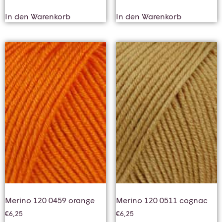
In den Warenkorb
In den Warenkorb
Merino 120 0459 orange
Merino 120 0511 cognac
€
6,25
€
6,25