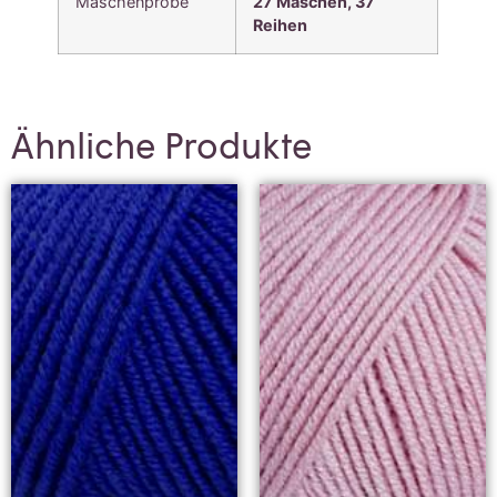
Maschenprobe
27 Maschen, 37
Reihen
Ähnliche Produkte