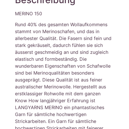
MERINO 150
Rund 40% des gesamten Wollaufkommens
stammt von Merinoschafen, und das in
allerbester Qualität. Die Fasern sind fein und
stark gekräuselt, dadurch fühlen sie sich
äusserst geschmeidig an und sind zugleich
elastisch und formbeständig. Die
wunderbaren Eigenschaften von Schafwolle
sind bei Merinoqualitäten besonders
ausgeprägt. Diese Qualität ist aus feiner
australischer Merinowolle. Hergestellt aus
erstklassiger Rohwolle mit dem ganzen
Know How langjähriger Erfahrung ist
LANGYARNS MERINO ein phantastisches
Garn für sämtliche hochwertigen
Strickarbeiten. Ein Garn für sämtliche
hochwertigen Strickarbeiten mit feinerer