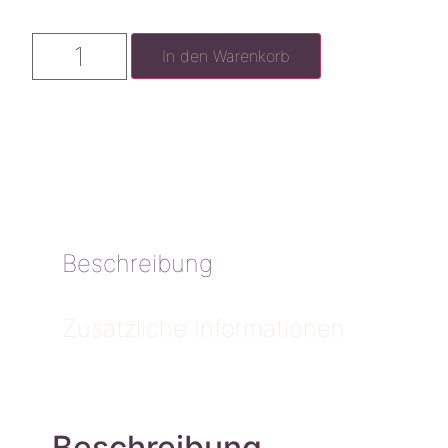
In den Warenkorb
Beschreibung
Zusätzliche Informationen
Beschreibung