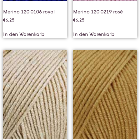
Merino 120 0106 royal
Merino 120 0219 rosé
€
6,25
€
6,25
In den Warenkorb
In den Warenkorb