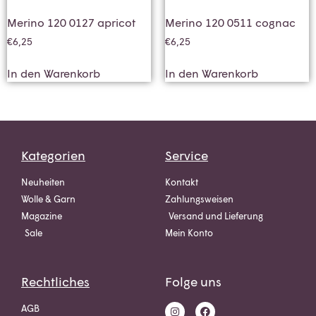
Merino 120 0127 apricot
Merino 120 0511 cognac
€
6,25
€
6,25
In den Warenkorb
In den Warenkorb
Kategorien
Service
Neuheiten
Kontakt
Wolle & Garn
Zahlungsweisen
Magazine
Versand und Lieferung
Sale
Mein Konto
Rechtliches
Folge uns
AGB