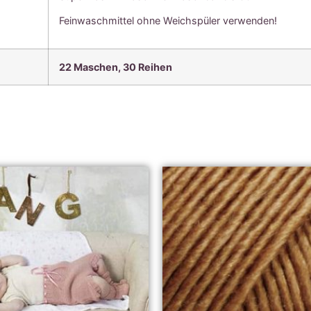
Feinwaschmittel ohne Weichspüler verwenden!
22 Maschen, 30
Reihen