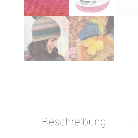
Beschreibung
Z