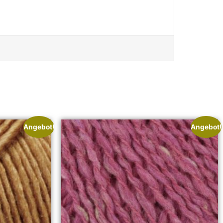
Angebot!
Angebot!