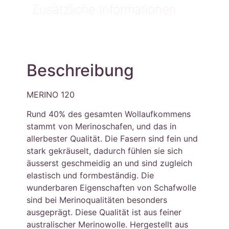
Zusätzliche Informationen
Beschreibung
MERINO 120
Rund 40% des gesamten Wollaufkommens
stammt von Merinoschafen, und das in
allerbester Qualität. Die Fasern sind fein und
stark gekräuselt, dadurch fühlen sie sich
äusserst geschmeidig an und sind zugleich
elastisch und formbeständig. Die
wunderbaren Eigenschaften von Schafwolle
sind bei Merinoqualitäten besonders
ausgeprägt. Diese Qualität ist aus feiner
australischer Merinowolle. Hergestellt aus