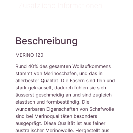
Zusätzliche Informationen
Beschreibung
MERINO 120
Rund 40% des gesamten Wollaufkommens
stammt von Merinoschafen, und das in
allerbester Qualität. Die Fasern sind fein und
stark gekräuselt, dadurch fühlen sie sich
äusserst geschmeidig an und sind zugleich
elastisch und formbeständig. Die
wunderbaren Eigenschaften von Schafwolle
sind bei Merinoqualitäten besonders
ausgeprägt. Diese Qualität ist aus feiner
australischer Merinowolle. Hergestellt aus