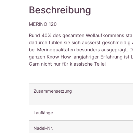
Beschreibung
MERINO 120
Rund 40% des gesamten Wollaufkommens stammt 
dadurch fühlen sie sich äusserst geschmeidig
bei Merinoqualitäten besonders ausgeprägt. Die
ganzen Know How langjähriger Erfahrung ist 
Garn nicht nur für klassische Teile!
Zusammensetzung
Lauflänge
Nadel-Nr.