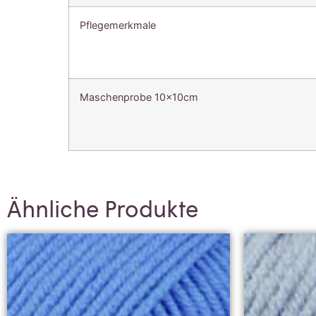
Pflegemerkmale
Maschenprobe 10x10cm
Ähnliche Produkte