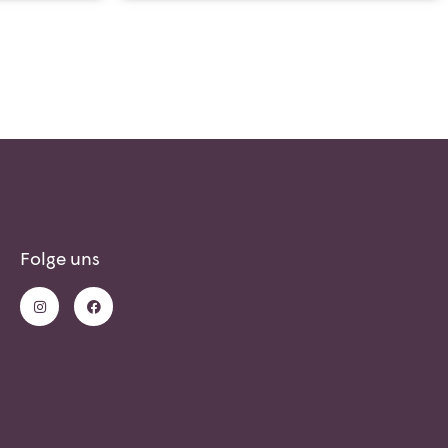
Folge uns