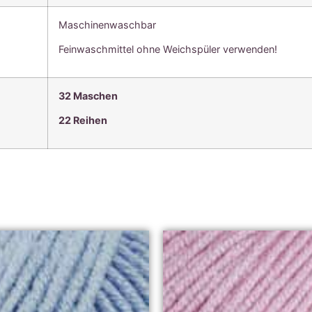
Maschinenwaschbar
Feinwaschmittel ohne Weichspüler verwenden!
32 Maschen
22 Reihen