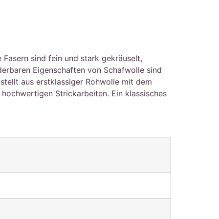
asern sind fein und stark gekräuselt,
nderbaren Eigenschaften von Schafwolle sind
stellt aus erstklassiger Rohwolle mit dem
ochwertigen Strickarbeiten. Ein klassisches