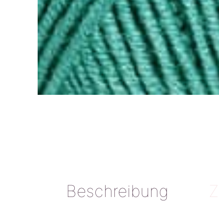
Beschreibung
Z