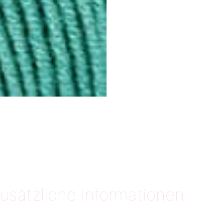
usätzliche Informationen