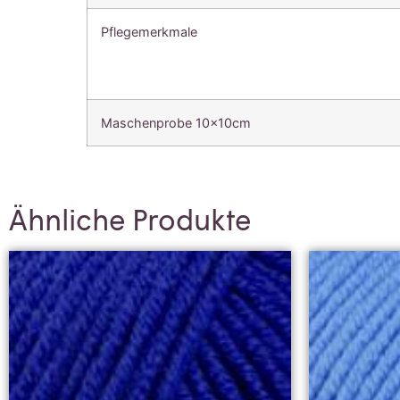
Pflegemerkmale
Maschenprobe 10x10cm
Ähnliche Produkte