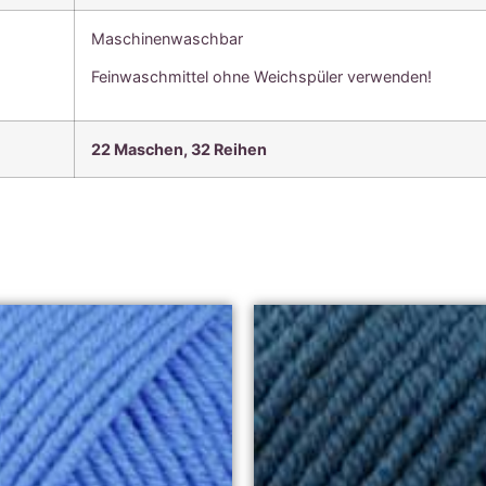
Maschinenwaschbar
Feinwaschmittel ohne Weichspüler verwenden!
22 Maschen, 3
2 Reihen