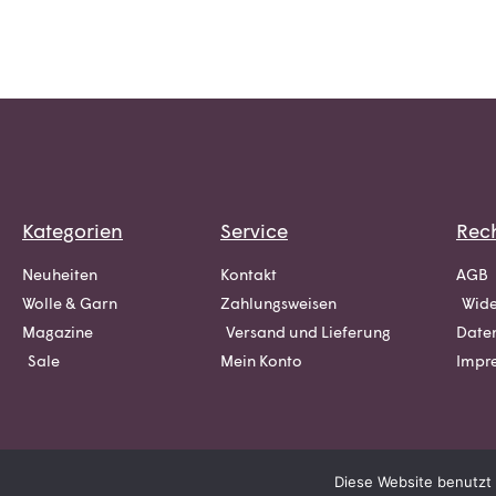
Kategorien
Service
Rech
Neuheiten
Kontakt
AGB
Wolle & Garn
Zahlungsweisen
Wide
Magazine
Versand und Lieferung
Date
Sale
Mein Konto
Impr
Diese Website benutzt 