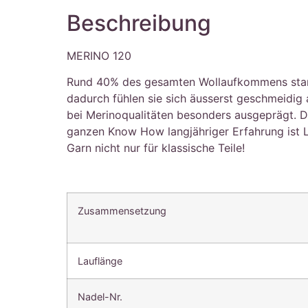
Beschreibung
MERINO 120
Rund 40% des gesamten Wollaufkommens stammt 
dadurch fühlen sie sich äusserst geschmeidig
bei Merinoqualitäten besonders ausgeprägt. Die
ganzen Know How langjähriger Erfahrung ist 
Garn nicht nur für klassische Teile!
Zusammensetzung
Lauflänge
Nadel-Nr.