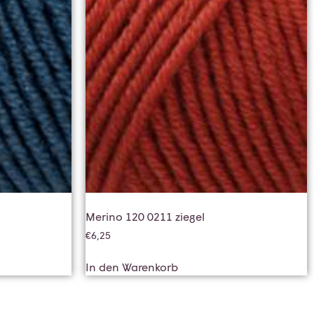
Merino 120 0211 ziegel
€
6,25
In den Warenkorb