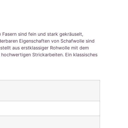
asern sind fein und stark gekräuselt,
nderbaren Eigenschaften von Schafwolle sind
stellt aus erstklassiger Rohwolle mit dem
ochwertigen Strickarbeiten. Ein klassisches