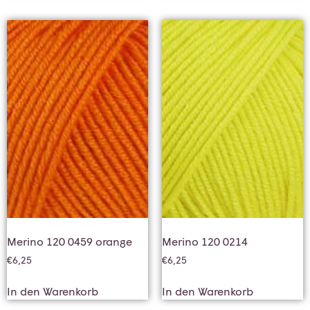
Merino 120 0459 orange
Merino 120 0214
€
6,25
€
6,25
In den Warenkorb
In den Warenkorb