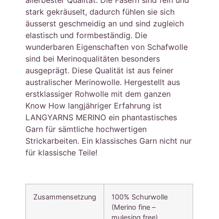
stark gekräuselt, dadurch fühlen sie sich
äusserst geschmeidig an und sind zugleich
elastisch und formbeständig. Die
wunderbaren Eigenschaften von Schafwolle
sind bei Merinoqualitäten besonders
ausgeprägt. Diese Qualität ist aus feiner
australischer Merinowolle. Hergestellt aus
erstklassiger Rohwolle mit dem ganzen
Know How langjähriger Erfahrung ist
LANGYARNS MERINO ein phantastisches
Garn für sämtliche hochwertigen
Strickarbeiten. Ein klassisches Garn nicht nur
für klassische Teile!
Zusammensetzung
100% Schurwolle
(Merino fine –
mulesing free)