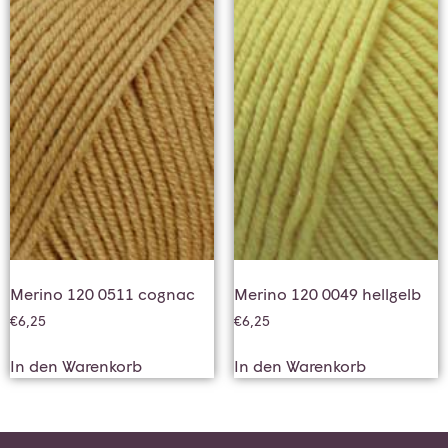
Merino 120 0511 cognac
Merino 120 0049 hellgelb
€
6,25
€
6,25
In den Warenkorb
In den Warenkorb