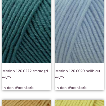
Merino 120 0272 smaragd
Merino 120 0020 hellblau
€
6,25
€
6,25
In den Warenkorb
In den Warenkorb