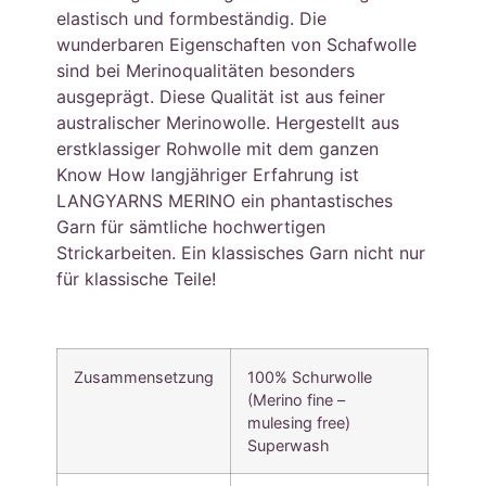
elastisch und formbeständig. Die
wunderbaren Eigenschaften von Schafwolle
sind bei Merinoqualitäten besonders
ausgeprägt. Diese Qualität ist aus feiner
australischer Merinowolle. Hergestellt aus
erstklassiger Rohwolle mit dem ganzen
Know How langjähriger Erfahrung ist
LANGYARNS MERINO ein phantastisches
Garn für sämtliche hochwertigen
Strickarbeiten. Ein klassisches Garn nicht nur
für klassische Teile!
Zusammensetzung
100% Schurwolle
(Merino fine –
mulesing free)
Superwash