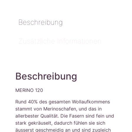
Beschreibung
Zusätzliche Informationen
Beschreibung
MERINO 120
Rund 40% des gesamten Wollaufkommens
stammt von Merinoschafen, und das in
allerbester Qualität. Die Fasern sind fein und
stark gekräuselt, dadurch fühlen sie sich
äusserst geschmeidig an und sind zugleich