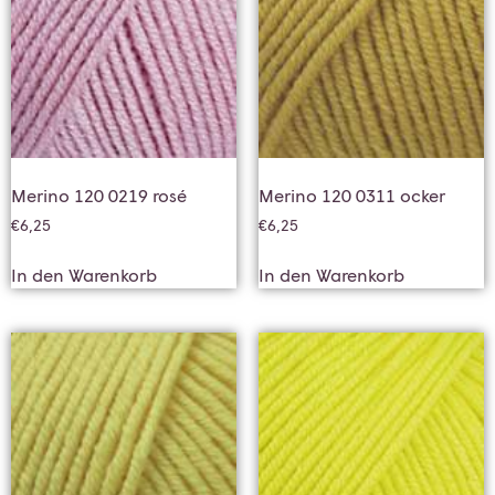
Merino 120 0219 rosé
Merino 120 0311 ocker
€
6,25
€
6,25
In den Warenkorb
In den Warenkorb