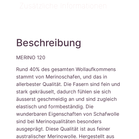
Zusätzliche Informationen
Beschreibung
MERINO 120
Rund 40% des gesamten Wollaufkommens
stammt von Merinoschafen, und das in
allerbester Qualität. Die Fasern sind fein und
stark gekräuselt, dadurch fühlen sie sich
äusserst geschmeidig an und sind zugleich
elastisch und formbeständig. Die
wunderbaren Eigenschaften von Schafwolle
sind bei Merinoqualitäten besonders
ausgeprägt. Diese Qualität ist aus feiner
australischer Merinowolle. Hergestellt aus