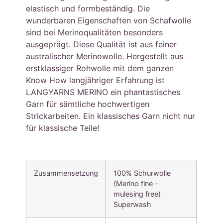
elastisch und formbeständig. Die
wunderbaren Eigenschaften von Schafwolle
sind bei Merinoqualitäten besonders
ausgeprägt. Diese Qualität ist aus feiner
australischer Merinowolle. Hergestellt aus
erstklassiger Rohwolle mit dem ganzen
Know How langjähriger Erfahrung ist
LANGYARNS MERINO ein phantastisches
Garn für sämtliche hochwertigen
Strickarbeiten. Ein klassisches Garn nicht nur
für klassische Teile!
Zusammensetzung
100% Schurwolle
(Merino fine –
mulesing free)
Superwash