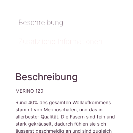
Beschreibung
Zusätzliche Informationen
Beschreibung
MERINO 120
Rund 40% des gesamten Wollaufkommens
stammt von Merinoschafen, und das in
allerbester Qualität. Die Fasern sind fein und
stark gekräuselt, dadurch fühlen sie sich
äusserst geschmeidig an und sind zugleich