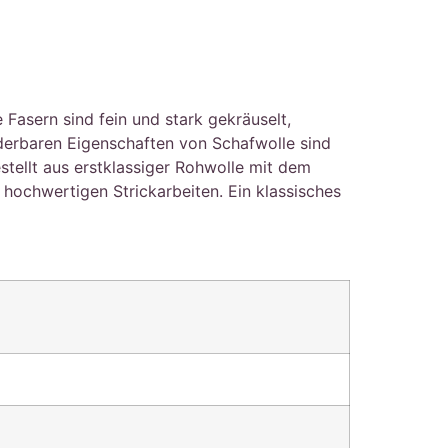
asern sind fein und stark gekräuselt,
nderbaren Eigenschaften von Schafwolle sind
stellt aus erstklassiger Rohwolle mit dem
ochwertigen Strickarbeiten. Ein klassisches