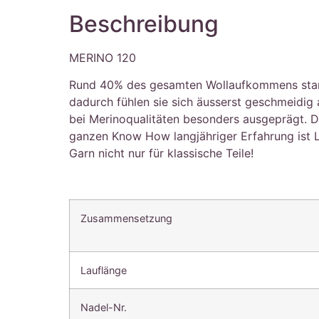
Beschreibung
MERINO 120
Rund 40% des gesamten Wollaufkommens stammt 
dadurch fühlen sie sich äusserst geschmeidig
bei Merinoqualitäten besonders ausgeprägt. Die
ganzen Know How langjähriger Erfahrung ist 
Garn nicht nur für klassische Teile!
Zusammensetzung
Lauflänge
Nadel-Nr.