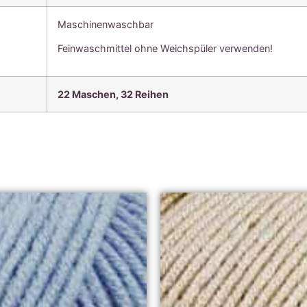
Maschinenwaschbar
Feinwaschmittel ohne Weichspüler verwenden!
22 Maschen, 3
2 Reihen