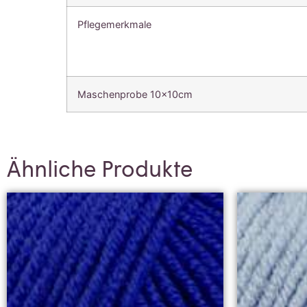
Pflegemerkmale
Maschenprobe 10x10cm
Ähnliche Produkte