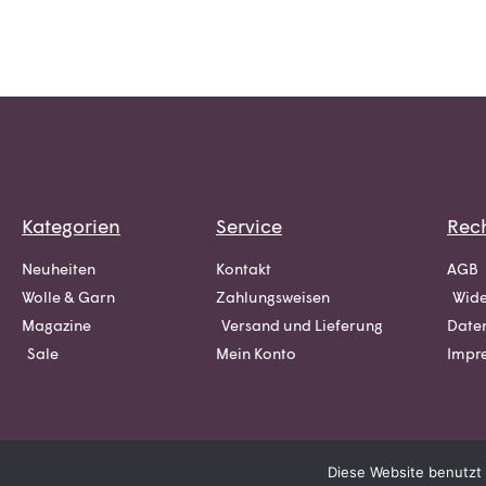
Kategorien
Service
Rech
Neuheiten
Kontakt
AGB
Wolle & Garn
Zahlungsweisen
Wide
Magazine
Versand und Lieferung
Date
Sale
Mein Konto
Impr
Diese Website benutzt 