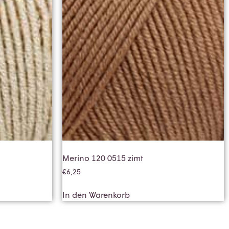
Merino 120 0515 zimt
€
6,25
In den Warenkorb