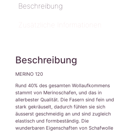
Beschreibung
Zusätzliche Informationen
Beschreibung
MERINO 120
Rund 40% des gesamten Wollaufkommens
stammt von Merinoschafen, und das in
allerbester Qualität. Die Fasern sind fein und
stark gekräuselt, dadurch fühlen sie sich
äusserst geschmeidig an und sind zugleich
elastisch und formbeständig. Die
wunderbaren Eigenschaften von Schafwolle