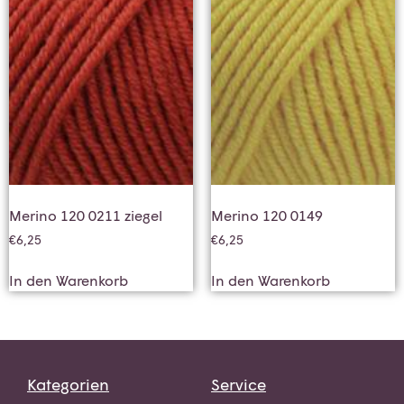
Merino 120 0211 ziegel
Merino 120 0149
€
6,25
€
6,25
In den Warenkorb
In den Warenkorb
Kategorien
Service