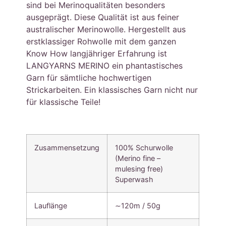
sind bei Merinoqualitäten besonders
ausgeprägt. Diese Qualität ist aus feiner
australischer Merinowolle. Hergestellt aus
erstklassiger Rohwolle mit dem ganzen
Know How langjähriger Erfahrung ist
LANGYARNS MERINO ein phantastisches
Garn für sämtliche hochwertigen
Strickarbeiten. Ein klassisches Garn nicht nur
für klassische Teile!
Zusammensetzung
100% Schurwolle
(Merino fine –
mulesing free)
Superwash
Lauflänge
∼120m / 50g