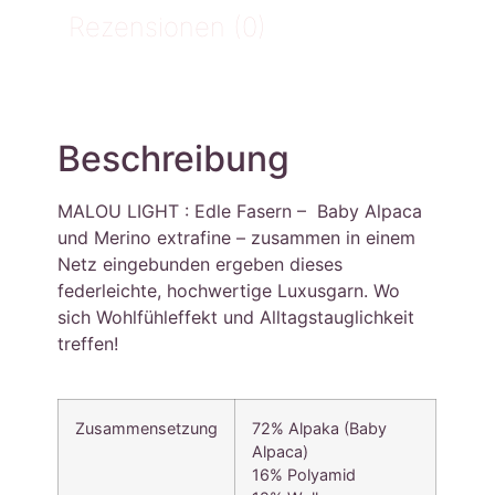
Rezensionen (0)
Beschreibung
MALOU LIGHT : Edle Fasern – Baby Alpaca
und Merino extrafine – zusammen in einem
Netz eingebunden ergeben dieses
federleichte, hochwertige Luxusgarn. Wo
sich Wohlfühleffekt und Alltagstauglichkeit
treffen!
Zusammensetzung
72% Alpaka (Baby
Alpaca)
16% Polyamid