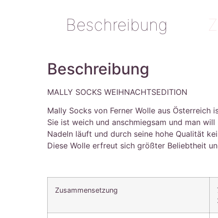
Beschreibung
Z
Beschreibung
MALLY SOCKS WEIHNACHTSEDITION
Mally Socks von Ferner Wolle aus Österreich i
Sie ist weich und anschmiegsam und man will s
Nadeln läuft und durch seine hohe Qualität ke
Diese Wolle erfreut sich größter Beliebtheit 
Zusammensetzung