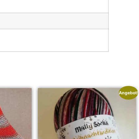
Angebot!