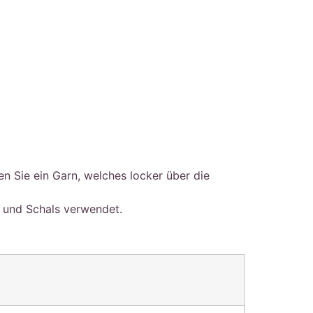
n Sie ein Garn, welches locker über die
s und Schals verwendet.