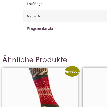
Lauflänge
Nadel-Nr.
Pflegemerkmale
Ähnliche Produkte
Angebot!