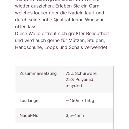
wieder ausziehen. Erleben Sie ein Garn,
welches locker über die Nadeln läuft und
durch seine hohe Qualität keine Wünsche
offen lässt.
Diese Wolle erfreut sich größter Beliebtheit
und wird auch gerne für Mützen, Stulpen,
Handschuhe, Loops und Schals verwendet.
Zusammensetzung
75% Schurwolle
25% Polyamid
recycled
Lauflänge
∼450m / 150g
Nadel-Nr.
3,5-4mm