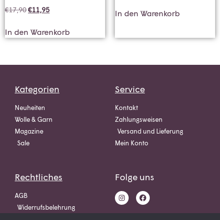
€
17,90
€
11,95
In den Warenkorb
In den Warenkorb
Kategorien
Service
Neuheiten
Kontakt
Wolle & Garn
Zahlungsweisen
Magazine
Versand und Lieferung
Sale
Mein Konto
Rechtliches
Folge uns
AGB
Widerrufsbelehrung
Datenschutz