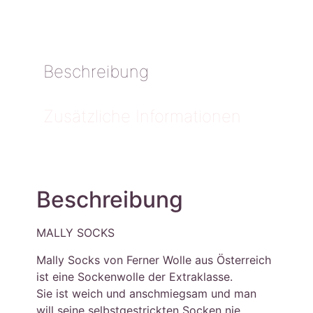
Beschreibung
Zusätzliche Informationen
Beschreibung
MALLY SOCKS
Mally Socks von Ferner Wolle aus Österreich
ist eine Sockenwolle der Extraklasse.
Sie ist weich und anschmiegsam und man
will seine selbstgestrickten Socken nie