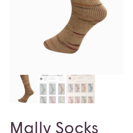
Mally Socks