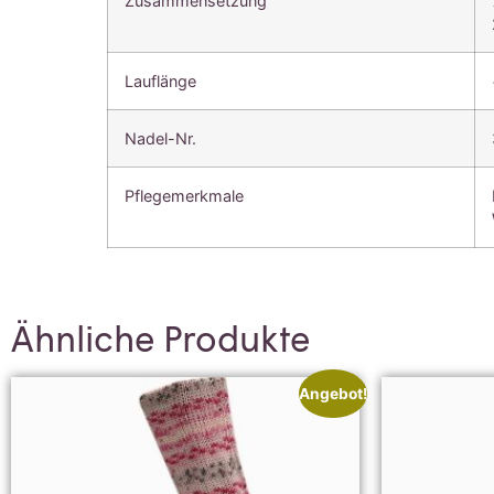
Zusammensetzung
Lauflänge
Nadel-Nr.
Pflegemerkmale
Ähnliche Produkte
Angebot!