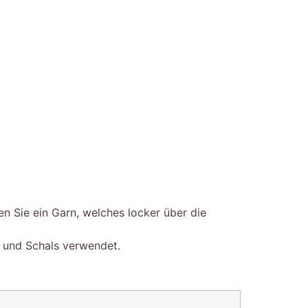
n Sie ein Garn, welches locker über die
s und Schals verwendet.