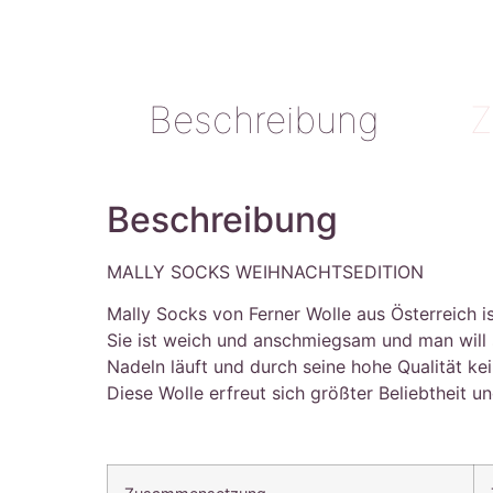
Beschreibung
Z
Beschreibung
MALLY SOCKS WEIHNACHTSEDITION
Mally Socks von Ferner Wolle aus Österreich i
Sie ist weich und anschmiegsam und man will s
Nadeln läuft und durch seine hohe Qualität ke
Diese Wolle erfreut sich größter Beliebtheit 