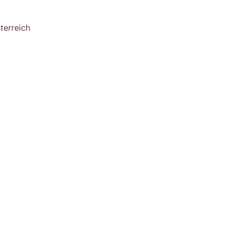
terreich