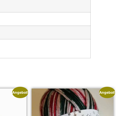
Angebot!
Angebot!