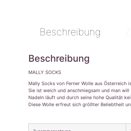
Beschreibung
Z
Beschreibung
MALLY SOCKS
Mally Socks von Ferner Wolle aus Österreich i
Sie ist weich und anschmiegsam und man will s
Nadeln läuft und durch seine hohe Qualität ke
Diese Wolle erfreut sich größter Beliebtheit 