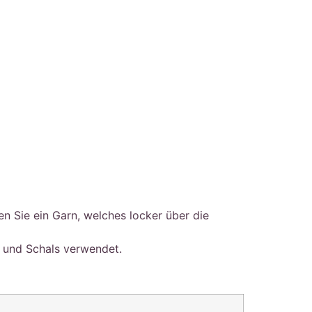
n Sie ein Garn, welches locker über die
s und Schals verwendet.