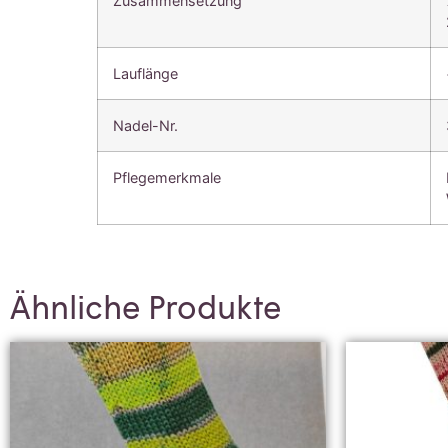
Zusammensetzung
Lauflänge
Nadel-Nr.
Pflegemerkmale
Ähnliche Produkte