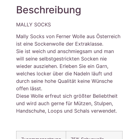
Beschreibung
MALLY SOCKS
Mally Socks von Ferner Wolle aus Österreich
ist eine Sockenwolle der Extraklasse.
Sie ist weich und anschmiegsam und man
will seine selbstgestrickten Socken nie
wieder ausziehen. Erleben Sie ein Garn,
welches locker über die Nadeln läuft und
durch seine hohe Qualität keine Wünsche
offen lässt.
Diese Wolle erfreut sich größter Beliebtheit
und wird auch gerne für Mützen, Stulpen,
Handschuhe, Loops und Schals verwendet.