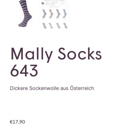
Mally Socks
643
Dickere Sockenwolle aus Österreich
€
17,90