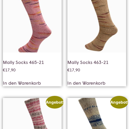
Mally Socks 465-21
Mally Socks 463-21
€
17,90
€
17,90
In den Warenkorb
In den Warenkorb
Angebot!
Angebot!