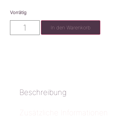
Vorrätig
In den Warenkorb
Beschreibung
Zusätzliche Informationen