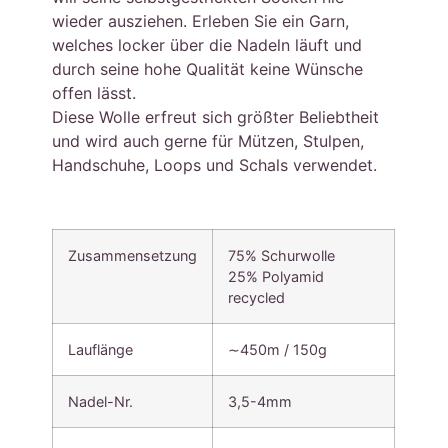
wieder ausziehen. Erleben Sie ein Garn,
welches locker über die Nadeln läuft und
durch seine hohe Qualität keine Wünsche
offen lässt.
Diese Wolle erfreut sich größter Beliebtheit
und wird auch gerne für Mützen, Stulpen,
Handschuhe, Loops und Schals verwendet.
Zusammensetzung
75% Schurwolle
25% Polyamid
recycled
Lauflänge
∼450m / 150g
Nadel-Nr.
3,5-4mm