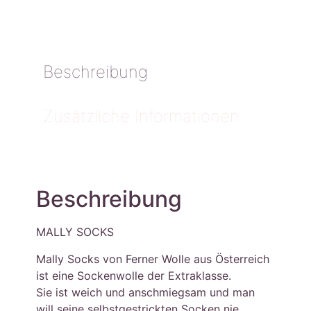
Beschreibung
Zusätzliche Informationen
Beschreibung
MALLY SOCKS
Mally Socks von Ferner Wolle aus Österreich
ist eine Sockenwolle der Extraklasse.
Sie ist weich und anschmiegsam und man
will seine selbstgestrickten Socken nie