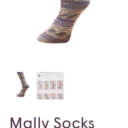
Mally Socks