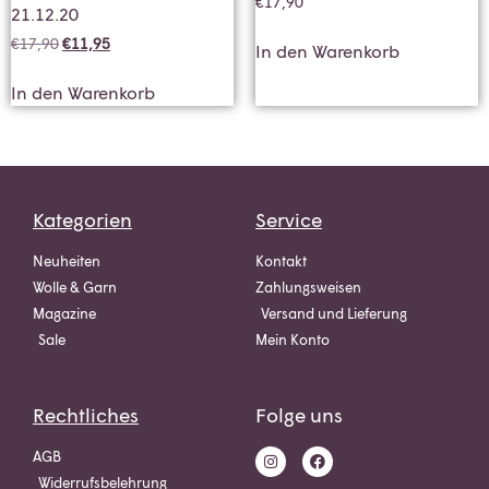
€
17,90
21.12.20
€
17,90
€
11,95
In den Warenkorb
In den Warenkorb
Kategorien
Service
Neuheiten
Kontakt
Wolle & Garn
Zahlungsweisen
Magazine
Versand und Lieferung
Sale
Mein Konto
Rechtliches
Folge uns
AGB
Widerrufsbelehrung