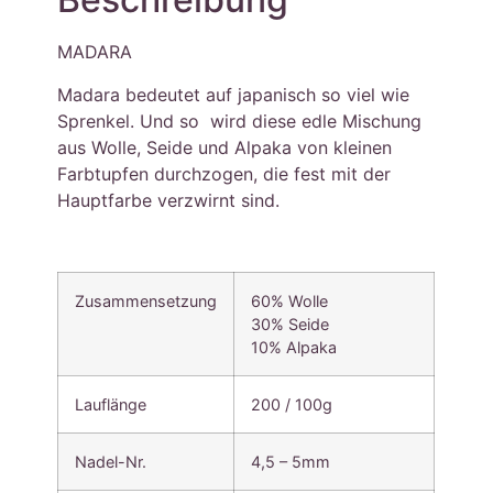
MADARA
Madara bedeutet auf japanisch so viel wie
Sprenkel. Und so wird diese edle Mischung
aus Wolle, Seide und Alpaka von kleinen
Farbtupfen durchzogen, die fest mit der
Hauptfarbe verzwirnt sind.
Zusammensetzung
60% Wolle
30% Seide
10% Alpaka
Lauflänge
200 / 100g
Nadel-Nr.
4,5 – 5mm