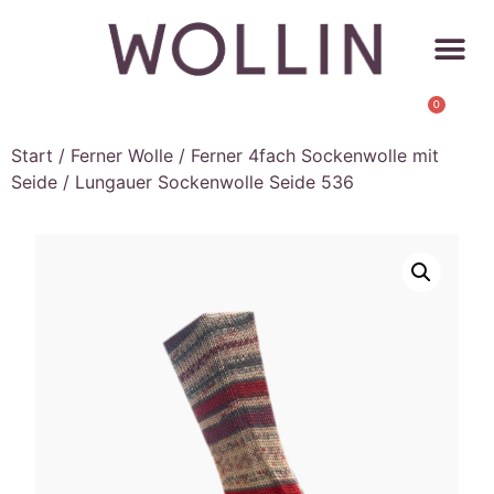
0
Start
/
Ferner Wolle
/
Ferner 4fach Sockenwolle mit
Seide
/ Lungauer Sockenwolle Seide 536