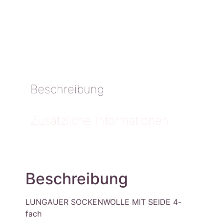
Beschreibung
Zusätzliche Informationen
Beschreibung
LUNGAUER SOCKENWOLLE MIT SEIDE 4-
fach