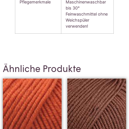
Pflegemerkmale
Maschinenwaschbar
bis 30°
Feinwaschmittel ohne
Weichspüler
verwenden!
Ähnliche Produkte