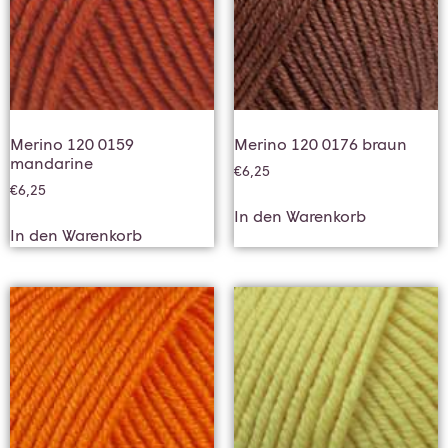
Merino 120 0159
Merino 120 0176 braun
mandarine
€
6,25
€
6,25
In den Warenkorb
In den Warenkorb