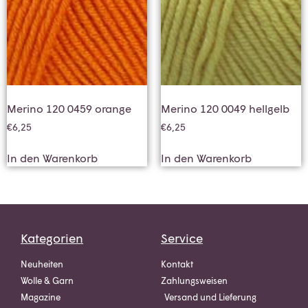
Merino 120 0459 orange
Merino 120 0049 hellgelb
€
6,25
€
6,25
In den Warenkorb
In den Warenkorb
Kategorien
Service
Neuheiten
Kontakt
Wolle & Garn
Zahlungsweisen
Magazine
Versand und Lieferung