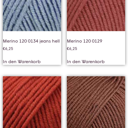
Merino 120 0134 jeans hell
Merino 120 0129
€
6,25
€
6,25
In den Warenkorb
In den Warenkorb