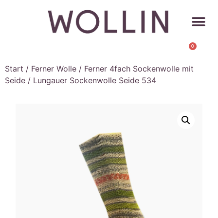
0
Start
/
Ferner Wolle
/
Ferner 4fach Sockenwolle mit
Seide
/ Lungauer Sockenwolle Seide 534