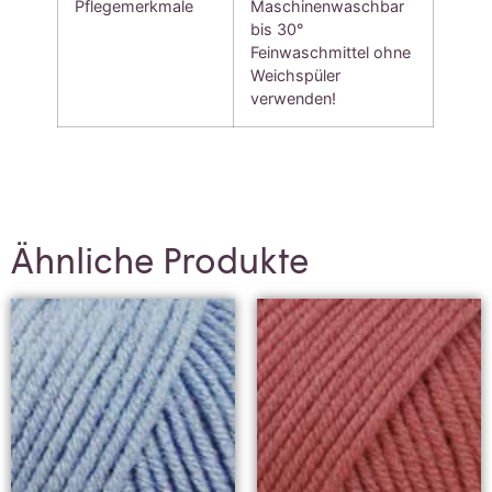
Pflegemerkmale
Maschinenwaschbar
bis 30°
Feinwaschmittel ohne
Weichspüler
verwenden!
Ähnliche Produkte