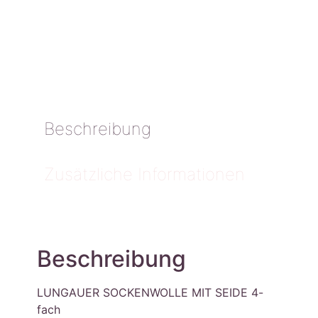
Beschreibung
Zusätzliche Informationen
Beschreibung
LUNGAUER SOCKENWOLLE MIT SEIDE 4-
fach