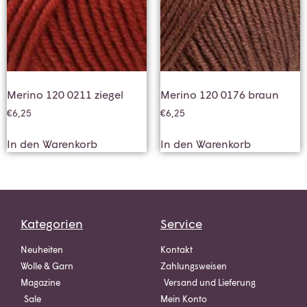
Merino 120 0211 ziegel
Merino 120 0176 braun
€
6,25
€
6,25
In den Warenkorb
In den Warenkorb
Kategorien
Service
Neuheiten
Kontakt
Wolle & Garn
Zahlungsweisen
Magazine
Versand und Lieferung
Sale
Mein Konto