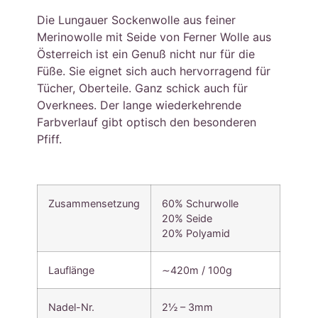
Die Lungauer Sockenwolle aus feiner
Merinowolle mit Seide von Ferner Wolle aus
Österreich ist ein Genuß nicht nur für die
Füße. Sie eignet sich auch hervorragend für
Tücher, Oberteile. Ganz schick auch für
Overknees. Der lange wiederkehrende
Farbverlauf gibt optisch den besonderen
Pfiff.
Zusammensetzung
60% Schurwolle
20% Seide
20% Polyamid
Lauflänge
∼420m / 100g
Nadel-Nr.
2½ – 3mm