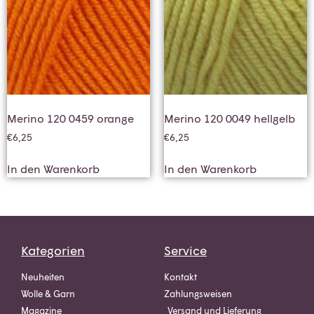
Merino 120 0459 orange
Merino 120 0049 hellgelb
€
6,25
€
6,25
In den Warenkorb
In den Warenkorb
Kategorien
Service
Neuheiten
Kontakt
Wolle & Garn
Zahlungsweisen
Magazine
Versand und Lieferung