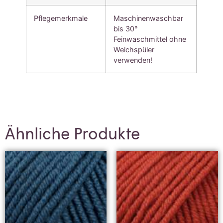
Pflegemerkmale
Maschinenwaschbar
bis 30°
Feinwaschmittel ohne
Weichspüler
verwenden!
Ähnliche Produkte