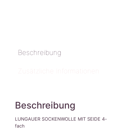
Beschreibung
Zusätzliche Informationen
Beschreibung
LUNGAUER SOCKENWOLLE MIT SEIDE 4-
fach