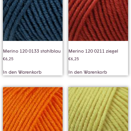
Merino 120 0133 stahlblau
Merino 120 0211 ziegel
€
6,25
€
6,25
In den Warenkorb
In den Warenkorb