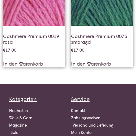
Cashmere Premium 0019
Cashmere Premium 0073
rosa
smaragd
€
17,00
€
17,00
In den Warenkorb
In den Warenkorb
Kategorien
Service
Neuheiten
Kontakt
Wolle & Garn
Zahlungsweisen
Magazine
Versand und Lieferung
Sale
Mein Konto