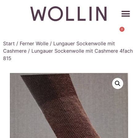
0
Start
/
Ferner Wolle
/
Lungauer Sockenwolle mit
Cashmere
/ Lungauer Sockenwolle mit Cashmere 4fach
815