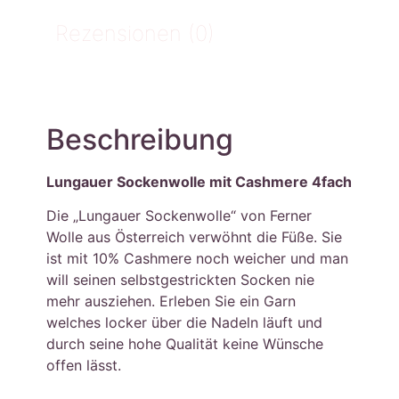
Rezensionen (0)
Beschreibung
Lungauer Sockenwolle mit Cashmere 4fach
Die „Lungauer Sockenwolle“ von Ferner
Wolle aus Österreich verwöhnt die Füße. Sie
ist mit 10% Cashmere noch weicher und man
will seinen selbstgestrickten Socken nie
mehr ausziehen. Erleben Sie ein Garn
welches locker über die Nadeln läuft und
durch seine hohe Qualität keine Wünsche
offen lässt.