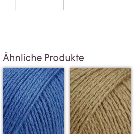
Ähnliche Produkte