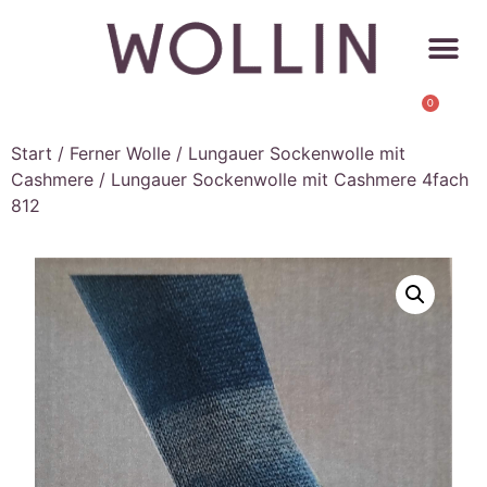
0
Start
/
Ferner Wolle
/
Lungauer Sockenwolle mit
Cashmere
/ Lungauer Sockenwolle mit Cashmere 4fach
812