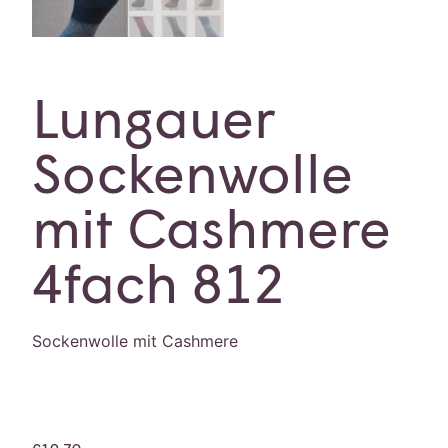
Lungauer
Sockenwolle
mit Cashmere
4fach 812
Sockenwolle mit Cashmere