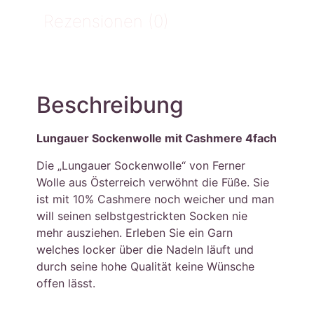
Rezensionen (0)
Beschreibung
Lungauer Sockenwolle mit Cashmere 4fach
Die „Lungauer Sockenwolle“ von Ferner
Wolle aus Österreich verwöhnt die Füße. Sie
ist mit 10% Cashmere noch weicher und man
will seinen selbstgestrickten Socken nie
mehr ausziehen. Erleben Sie ein Garn
welches locker über die Nadeln läuft und
durch seine hohe Qualität keine Wünsche
offen lässt.