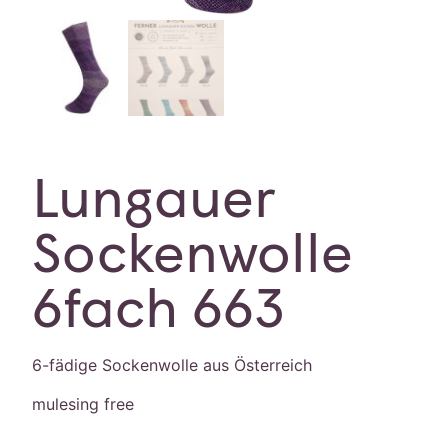
Lungauer
Sockenwolle
6fach 663
6-fädige Sockenwolle aus Österreich
mulesing free