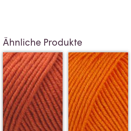
Ähnliche Produkte