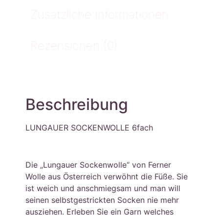
Zusätzliche Informationen
Rezensionen (0)
Beschreibung
LUNGAUER SOCKENWOLLE 6fach
Die „Lungauer Sockenwolle“ von Ferner
Wolle aus Österreich verwöhnt die Füße. Sie
ist weich und anschmiegsam und man will
seinen selbstgestrickten Socken nie mehr
ausziehen. Erleben Sie ein Garn welches