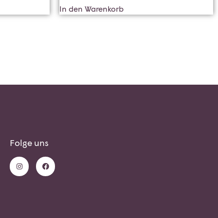
In den Warenkorb
Folge uns