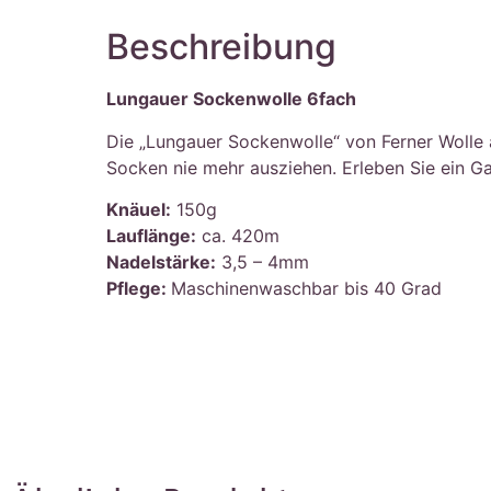
Beschreibung
Lungauer Sockenwolle 6fach
Die „Lungauer Sockenwolle“ von Ferner Wolle 
Socken nie mehr ausziehen. Erleben Sie ein Ga
Knäuel:
150g
Lauflänge:
ca. 420m
Nadelstärke:
3,5 – 4mm
Pflege:
Maschinenwaschbar bis 40 Grad