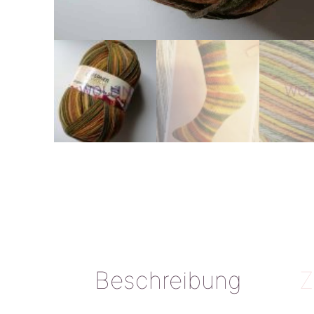
Beschreibung
Z