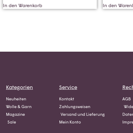
In den Warenkorb
In den Waren
Kategorien
Service
Rech
Neuheiten
Kontakt
AGB
Wolle & Garn
Zahlungsweisen
Wide
Magazine
Versand und Lieferung
Date
Sale
Mein Konto
Impr