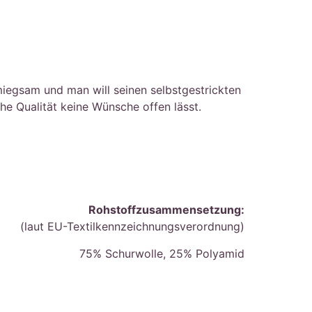
miegsam und man will seinen selbstgestrickten
he Qualität keine Wünsche offen lässt.
Rohstoffzusammensetzung:
(laut EU-Textilkennzeichnungsverordnung)
75% Schurwolle, 25% Polyamid