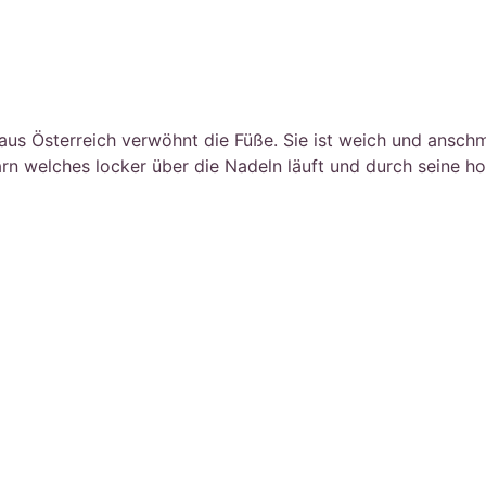
aus Österreich verwöhnt die Füße. Sie ist weich und ansch
rn welches locker über die Nadeln läuft und durch seine ho