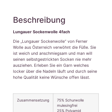
Beschreibung
Lungauer Sockenwolle 4fach
Die „Lungauer Sockenwolle“ von Ferner
Wolle aus Österreich verwöhnt die Füße. Sie
ist weich und anschmiegsam und man will
seinen selbstgestrickten Socken nie mehr
ausziehen. Erleben Sie ein Garn welches
locker über die Nadeln läuft und durch seine
hohe Qualität keine Wünsche offen lässt.
Zusammensetzung
75% Schurwolle
mulesingfrei
25% Polyamid