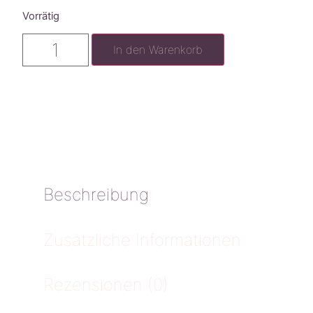
Vorrätig
In den Warenkorb
Beschreibung
Zusätzliche Informationen
Rezensionen (0)