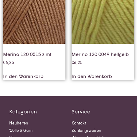
Merino 120 0515 zimt
Merino 120 0049 hellgelb
€
6,25
€
6,25
In den Warenkorb
In den Warenkorb
Kategorien
Service
Neuheiten
Kontakt
Wolle & Garn
Zahlungsweisen