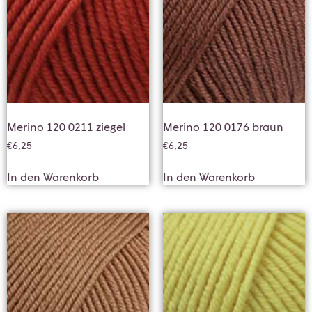
Merino 120 0211 ziegel
Merino 120 0176 braun
€
6,25
€
6,25
In den Warenkorb
In den Warenkorb