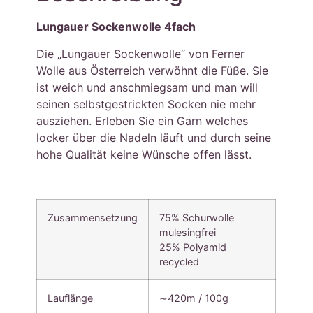
Lungauer Sockenwolle 4fach
Die „Lungauer Sockenwolle“ von Ferner
Wolle aus Österreich verwöhnt die Füße. Sie
ist weich und anschmiegsam und man will
seinen selbstgestrickten Socken nie mehr
ausziehen. Erleben Sie ein Garn welches
locker über die Nadeln läuft und durch seine
hohe Qualität keine Wünsche offen lässt.
Zusammensetzung
75% Schurwolle
mulesingfrei
25% Polyamid
recycled
Lauflänge
∼420m / 100g