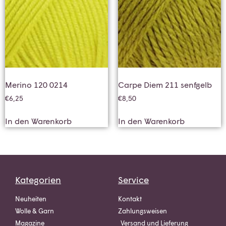
Merino 120 0214
Carpe Diem 211 senfgelb
€
6,25
€
8,50
In den Warenkorb
In den Warenkorb
Kategorien
Service
Neuheiten
Kontakt
Wolle & Garn
Zahlungsweisen
Magazine
Versand und Lieferung