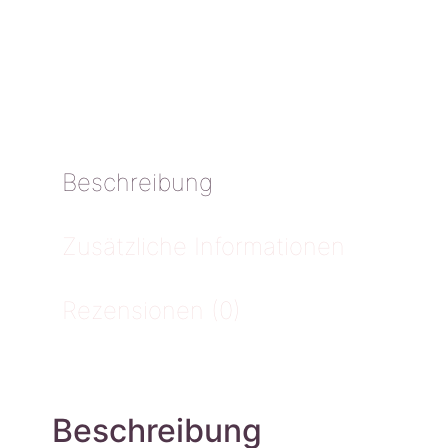
Beschreibung
Zusätzliche Informationen
Rezensionen (0)
Beschreibung