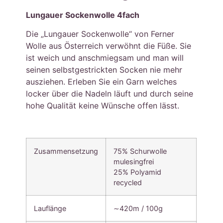
Lungauer Sockenwolle 4fach
Die „Lungauer Sockenwolle“ von Ferner
Wolle aus Österreich verwöhnt die Füße. Sie
ist weich und anschmiegsam und man will
seinen selbstgestrickten Socken nie mehr
ausziehen. Erleben Sie ein Garn welches
locker über die Nadeln läuft und durch seine
hohe Qualität keine Wünsche offen lässt.
Zusammensetzung
75% Schurwolle
mulesingfrei
25% Polyamid
recycled
Lauflänge
∼420m / 100g