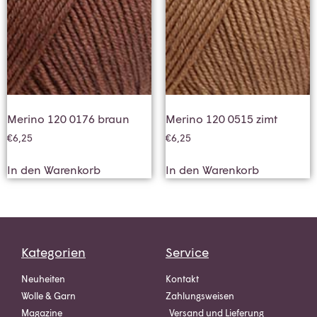
Merino 120 0176 braun
Merino 120 0515 zimt
€
6,25
€
6,25
In den Warenkorb
In den Warenkorb
Kategorien
Service
Neuheiten
Kontakt
Wolle & Garn
Zahlungsweisen
Magazine
Versand und Lieferung