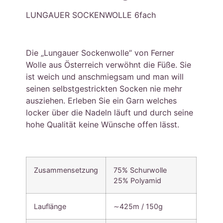
LUNGAUER SOCKENWOLLE 6fach
Die „Lungauer Sockenwolle“ von Ferner
Wolle aus Österreich verwöhnt die Füße. Sie
ist weich und anschmiegsam und man will
seinen selbstgestrickten Socken nie mehr
ausziehen. Erleben Sie ein Garn welches
locker über die Nadeln läuft und durch seine
hohe Qualität keine Wünsche offen lässt.
Zusammensetzung
75% Schurwolle
25% Polyamid
Lauflänge
∼425m / 150g