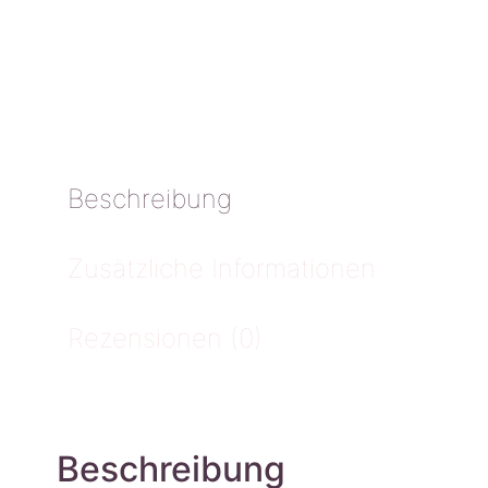
Beschreibung
Zusätzliche Informationen
Rezensionen (0)
Beschreibung