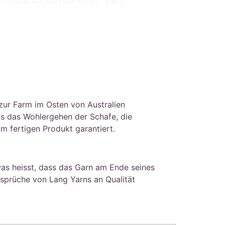
 zur Farm im Osten von Australien
as das Wohlergehen der Schafe, die
m fertigen Produkt garantiert.
 was heisst, dass das Garn am Ende seines
nsprüche von Lang Yarns an Qualität