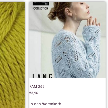
FAM 263
€
8,90
In den Warenkorb