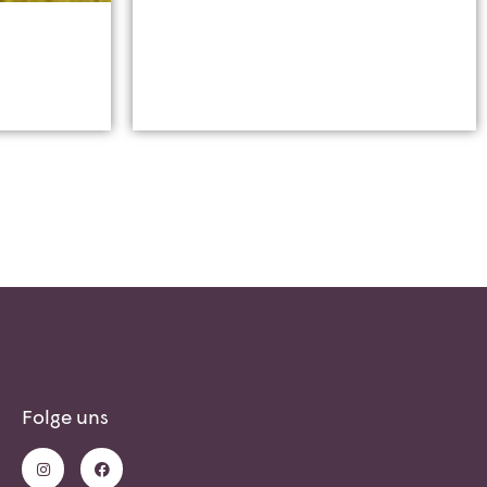
Folge uns