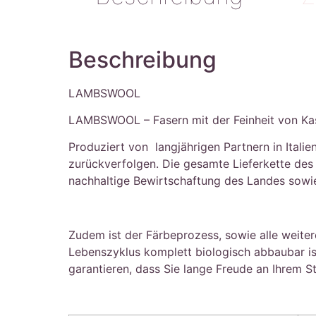
Beschreibung
LAMBSWOOL
LAMBSWOOL – Fasern mit der Feinheit von Kas
Produziert von langjährigen Partnern in Itali
zurückverfolgen. Die gesamte Lieferkette des
nachhaltige Bewirtschaftung des Landes sowie
Zudem ist der Färbeprozess, sowie alle weiter
Lebenszyklus komplett biologisch abbaubar ist
garantieren, dass Sie lange Freude an Ihrem S