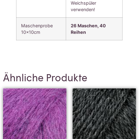
Weichspüler
verwenden!
Maschenprobe
26 Maschen,
40
10x10cm
Reihen
Ähnliche Produkte