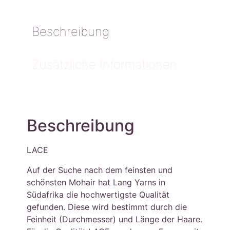
Beschreibung
Zusätzliche Informationen
Beschreibung
LACE
Auf der Suche nach dem feinsten und
schönsten Mohair hat Lang Yarns in
Südafrika die hochwertigste Qualität
gefunden. Diese wird bestimmt durch die
Feinheit (Durchmesser) und Länge der Haare.