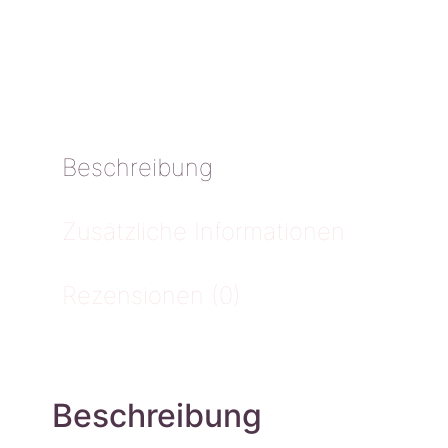
Beschreibung
Zusätzliche Informationen
Rezensionen (0)
Beschreibung