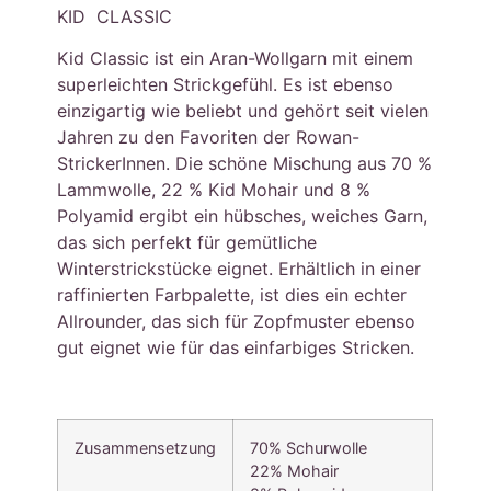
KID CLASSIC
Kid Classic ist ein Aran-Wollgarn mit einem
superleichten Strickgefühl. Es ist ebenso
einzigartig wie beliebt und gehört seit vielen
Jahren zu den Favoriten der Rowan-
StrickerInnen. Die schöne Mischung aus 70 %
Lammwolle, 22 % Kid Mohair und 8 %
Polyamid ergibt ein hübsches, weiches Garn,
das sich perfekt für gemütliche
Winterstrickstücke eignet. Erhältlich in einer
raffinierten Farbpalette, ist dies ein echter
Allrounder, das sich für Zopfmuster ebenso
gut eignet wie für das einfarbiges Stricken.
Zusammensetzung
70% Schurwolle
22% Mohair