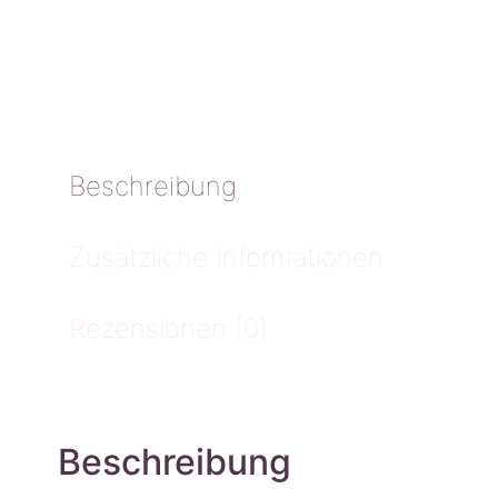
Beschreibung
Zusätzliche Informationen
Rezensionen (0)
Beschreibung