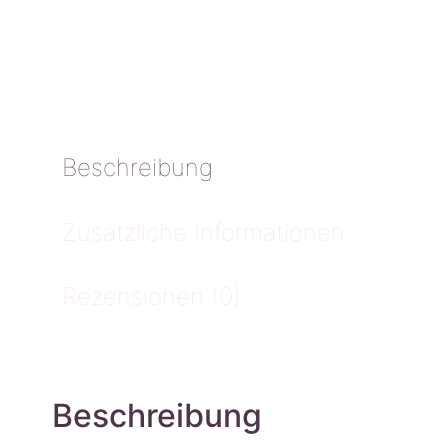
Beschreibung
Zusätzliche Informationen
Rezensionen (0)
Beschreibung