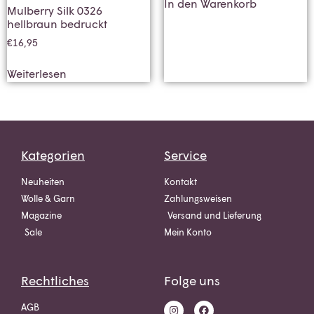
In den Warenkorb
Mulberry Silk 0326
hellbraun bedruckt
€
16,95
Weiterlesen
Kategorien
Service
Neuheiten
Kontakt
Wolle & Garn
Zahlungsweisen
Magazine
Versand und Lieferung
Sale
Mein Konto
Rechtliches
Folge uns
AGB