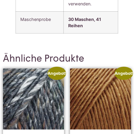
verwenden.
Maschenprobe
30 Maschen, 41
Reihen
Ähnliche Produkte
Angebot!
Angebot!