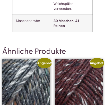
Weichspüler
verwenden.
Maschenprobe
30 Maschen, 41
Reihen
Ähnliche Produkte
Angebot!
Angebot!