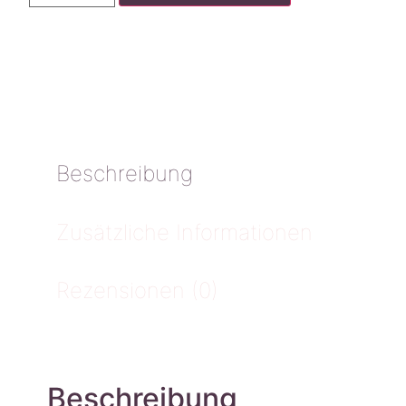
Beschreibung
Zusätzliche Informationen
Rezensionen (0)
Beschreibung