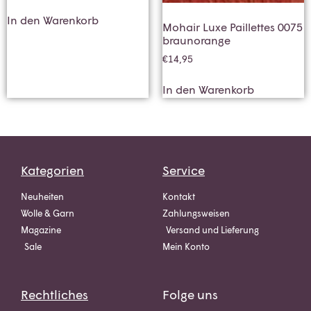
In den Warenkorb
Mohair Luxe Paillettes 0075
braunorange
€
14,95
In den Warenkorb
Kategorien
Service
Neuheiten
Kontakt
Wolle & Garn
Zahlungsweisen
Magazine
Versand und Lieferung
Sale
Mein Konto
Rechtliches
Folge uns